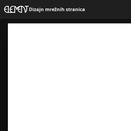
Dizajn mrežnih stranica