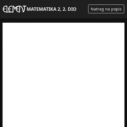
MATEMATIKA 2, 2. DIO
Natrag na popis